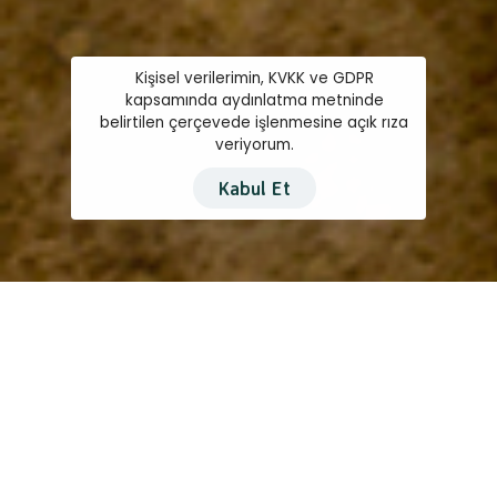
Kişisel verilerimin, KVKK ve GDPR
kapsamında aydınlatma metninde
belirtilen çerçevede işlenmesine açık rıza
veriyorum.
Kabul Et