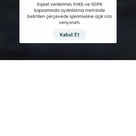
Kişisel verilerimin, KVKK ve GDPR
kapsamında aydınlatma metninde
belirtilen çerçevede işlenmesine açık rıza
veriyorum.
Kabul Et