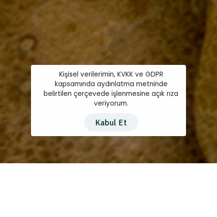
Kişisel verilerimin, KVKK ve GDPR
kapsamında aydınlatma metninde
belirtilen çerçevede işlenmesine açık rıza
veriyorum.
Kabul Et