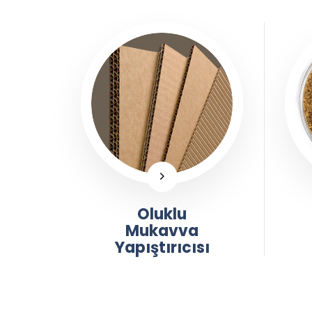
Oluklu
Mukavva
Yapıştırıcısı