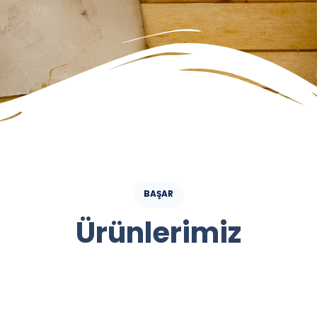
BAŞAR
Ürünlerimiz