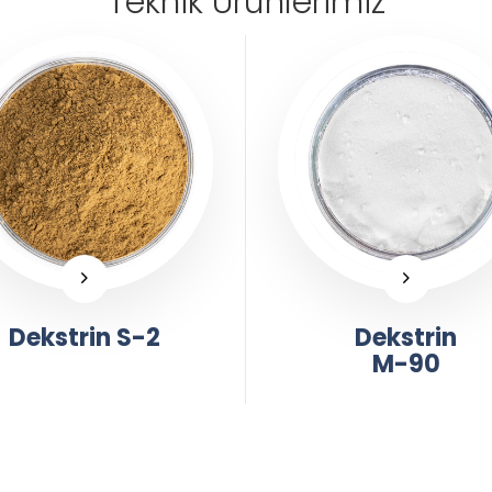
Teknik Ürünlerimiz
Dekstrin S-2
Dekstrin
M-90