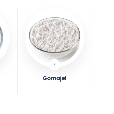
Gomajel