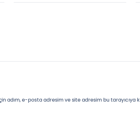
in adım, e-posta adresim ve site adresim bu tarayıcıya k