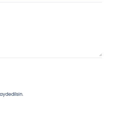
aydedilsin.