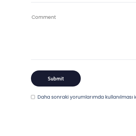
Daha sonraki yorumlarımda kullanılması iç