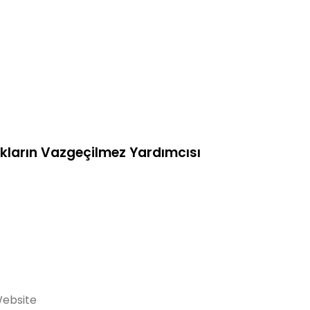
akların Vazgeçilmez Yardımcısı